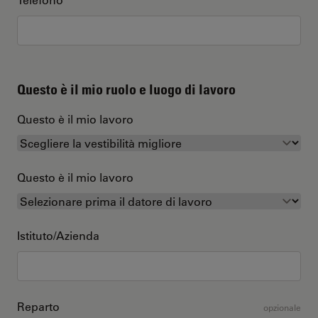
Questo è il mio ruolo e luogo di lavoro
Questo è il mio lavoro
Questo è il mio lavoro
Istituto/Azienda
Reparto
opzionale