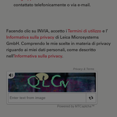
contattato telefonicamente o via e-mail.
Facendo clic su INVIA, accetto i
Termini di utilizzo
e l’
Informativa sulla privacy
di Leica Microsystems
GmbH. Comprendo le mie scelte in materia di privacy
riguardo ai miei dati personali, come descritto
nell’
Informativa sulla privacy
.