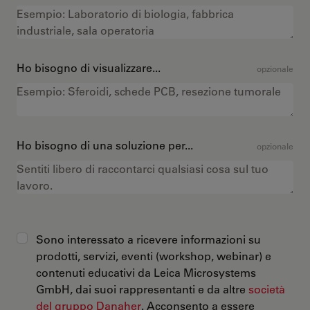
Ho bisogno di visualizzare...
opzionale
Ho bisogno di una soluzione per...
opzionale
Sono interessato a ricevere informazioni su
prodotti, servizi, eventi (workshop, webinar) e
contenuti educativi da Leica Microsystems
GmbH, dai suoi rappresentanti e da altre
società
del gruppo Danaher
. Acconsento a essere