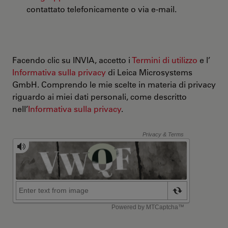
contattato telefonicamente o via e-mail.
Facendo clic su INVIA, accetto i
Termini di utilizzo
e l’
Informativa sulla privacy
di Leica Microsystems
GmbH. Comprendo le mie scelte in materia di privacy
riguardo ai miei dati personali, come descritto
nell’
Informativa sulla privacy
.