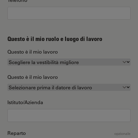
Questo è il mio ruolo e luogo di lavoro
Questo è il mio lavoro
Questo è il mio lavoro
Istituto/Azienda
Reparto
opzionale