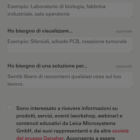
Ho bisogno di visualizzare...
opzionale
Ho bisogno di una soluzione per...
opzionale
Sono interessato a ricevere informazioni su
prodotti, servizi, eventi (workshop, webinar) e
contenuti educativi da Leica Microsystems
GmbH, dai suoi rappresentanti e da altre
società
del gruppo Danaher
. Acconsento a essere