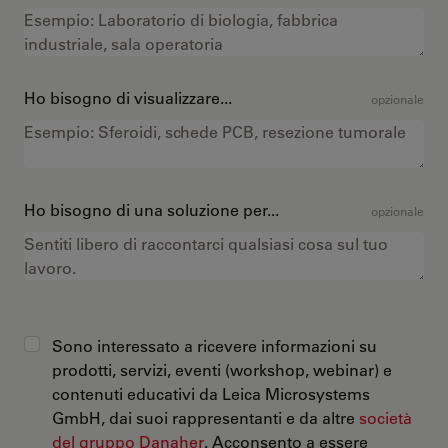
Ho bisogno di visualizzare...
opzionale
Ho bisogno di una soluzione per...
opzionale
Sono interessato a ricevere informazioni su
prodotti, servizi, eventi (workshop, webinar) e
contenuti educativi da Leica Microsystems
GmbH, dai suoi rappresentanti e da altre
società
del gruppo Danaher
. Acconsento a essere