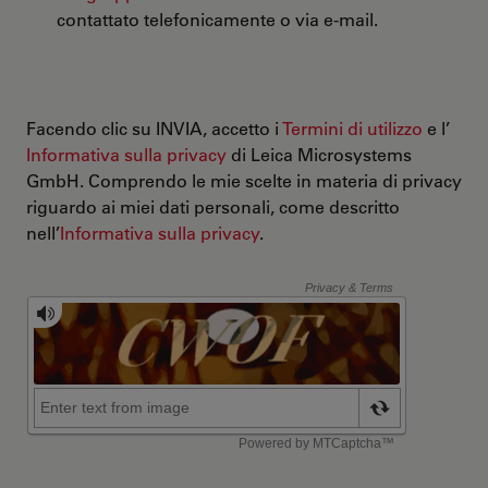
contattato telefonicamente o via e-mail.
Facendo clic su INVIA, accetto i
Termini di utilizzo
e l’
Informativa sulla privacy
di Leica Microsystems
GmbH. Comprendo le mie scelte in materia di privacy
riguardo ai miei dati personali, come descritto
nell’
Informativa sulla privacy
.