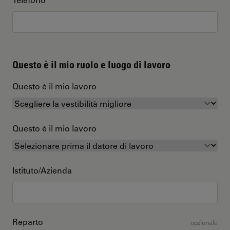
Questo è il mio ruolo e luogo di lavoro
Questo è il mio lavoro
Questo è il mio lavoro
Istituto/Azienda
Reparto
opzionale