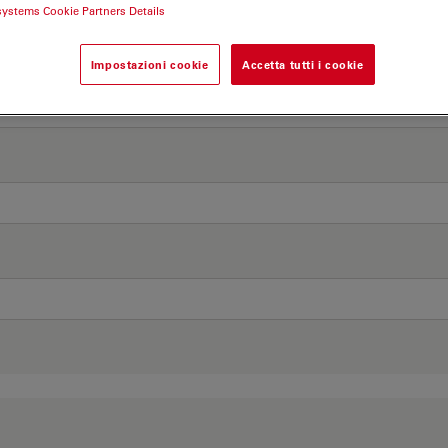
systems Cookie Partners Details
Impostazioni cookie
Accetta tutti i cookie