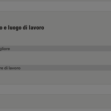
o e luogo di lavoro