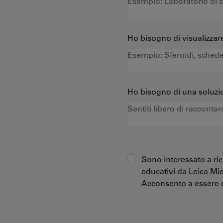
Ho bisogno di visualizzare
Ho bisogno di una soluzio
Sono interessato a ric
educativi da Leica Mi
Acconsento a essere c