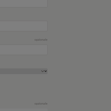
opzionale
opzionale