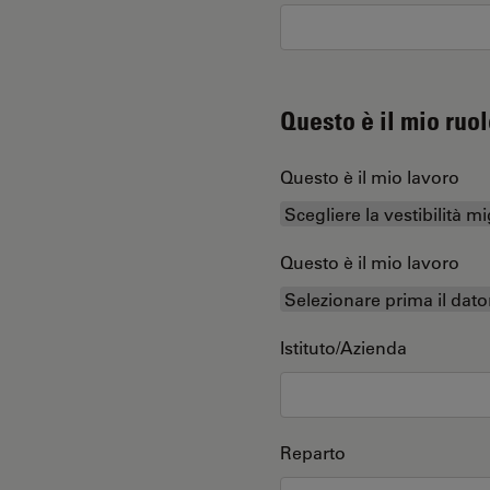
Questo è il mio ruol
Questo è il mio lavoro
Questo è il mio lavoro
Istituto/Azienda
Reparto