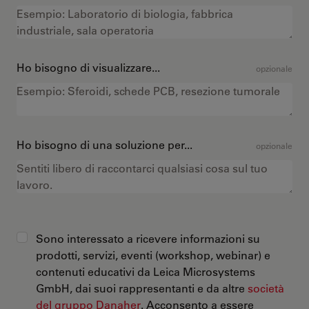
Ho bisogno di visualizzare...
opzionale
Ho bisogno di una soluzione per...
opzionale
Sono interessato a ricevere informazioni su
prodotti, servizi, eventi (workshop, webinar) e
contenuti educativi da Leica Microsystems
GmbH, dai suoi rappresentanti e da altre
società
del gruppo Danaher
. Acconsento a essere