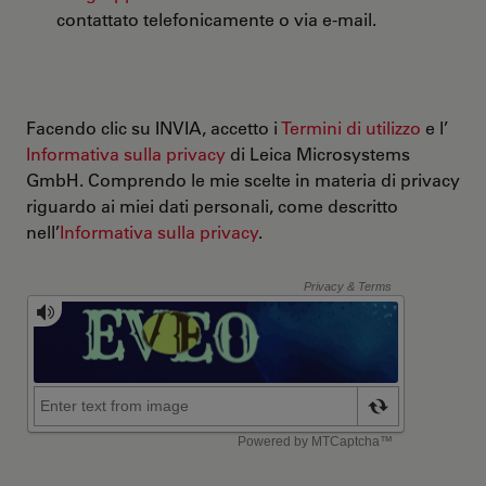
contattato telefonicamente o via e-mail.
Facendo clic su INVIA, accetto i
Termini di utilizzo
e l’
Informativa sulla privacy
di Leica Microsystems
GmbH. Comprendo le mie scelte in materia di privacy
riguardo ai miei dati personali, come descritto
nell’
Informativa sulla privacy
.