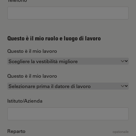
Questo è il mio ruolo e luogo di lavoro
Questo è il mio lavoro
Questo è il mio lavoro
Istituto/Azienda
Reparto
opzionale