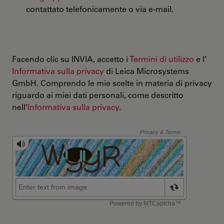
contattato telefonicamente o via e-mail.
Facendo clic su INVIA, accetto i
Termini di utilizzo
e l’
Informativa sulla privacy
di Leica Microsystems
GmbH. Comprendo le mie scelte in materia di privacy
riguardo ai miei dati personali, come descritto
nell’
Informativa sulla privacy
.