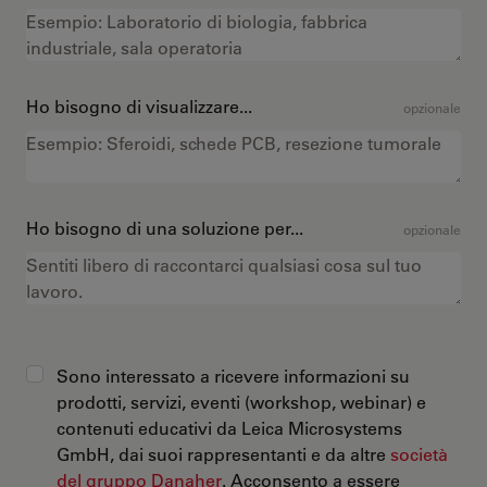
Ho bisogno di visualizzare...
opzionale
Ho bisogno di una soluzione per...
opzionale
Sono interessato a ricevere informazioni su
prodotti, servizi, eventi (workshop, webinar) e
contenuti educativi da Leica Microsystems
GmbH, dai suoi rappresentanti e da altre
società
del gruppo Danaher
. Acconsento a essere