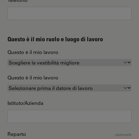
Questo è il mio ruolo e luogo di lavoro
Questo è il mio lavoro
Questo è il mio lavoro
Istituto/Azienda
Reparto
opzionale