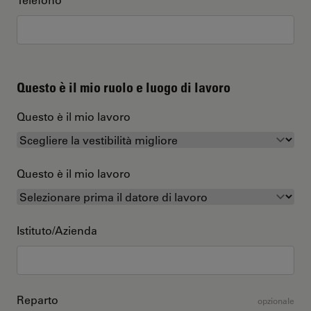
Questo è il mio ruolo e luogo di lavoro
Questo è il mio lavoro
Questo è il mio lavoro
Istituto/Azienda
Reparto
opzionale