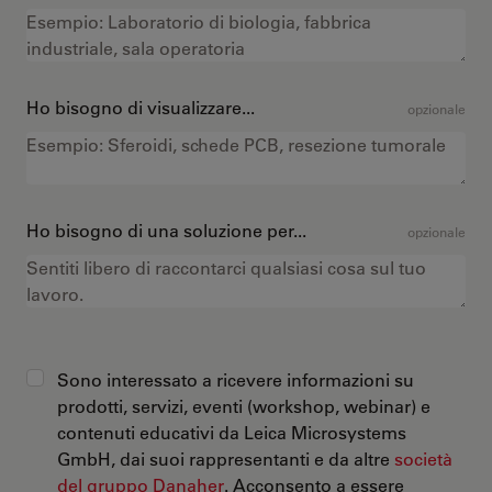
Ho bisogno di visualizzare...
opzionale
Ho bisogno di una soluzione per...
opzionale
Sono interessato a ricevere informazioni su
prodotti, servizi, eventi (workshop, webinar) e
contenuti educativi da Leica Microsystems
GmbH, dai suoi rappresentanti e da altre
società
del gruppo Danaher
. Acconsento a essere