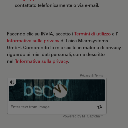
contattato telefonicamente o via e-mail.
Facendo clic su INVIA, accetto i
Termini di utilizzo
e l’
Informativa sulla privacy
di Leica Microsystems
GmbH. Comprendo le mie scelte in materia di privacy
riguardo ai miei dati personali, come descritto
nell’
Informativa sulla privacy
.