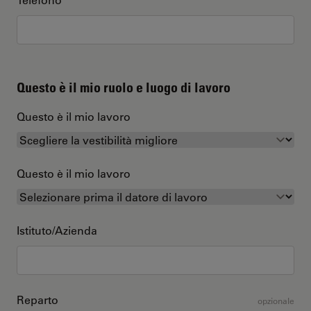
Questo è il mio ruolo e luogo di lavoro
Questo è il mio lavoro
Questo è il mio lavoro
Istituto/Azienda
Reparto
opzionale