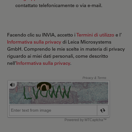
contattato telefonicamente o via e-mail.
Facendo clic su INVIA, accetto i
Termini di utilizzo
e l’
Informativa sulla privacy
di Leica Microsystems
GmbH. Comprendo le mie scelte in materia di privacy
riguardo ai miei dati personali, come descritto
nell’
Informativa sulla privacy
.