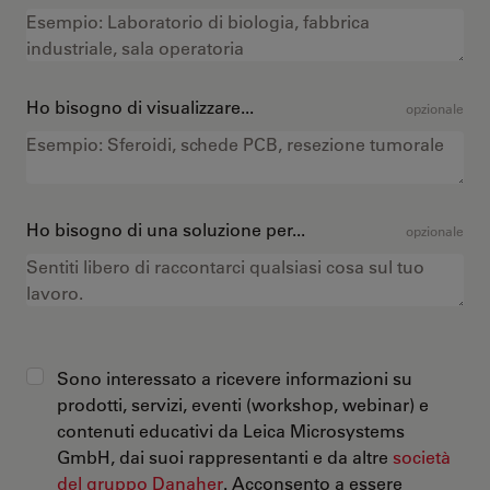
Ho bisogno di visualizzare...
opzionale
Ho bisogno di una soluzione per...
opzionale
Sono interessato a ricevere informazioni su
prodotti, servizi, eventi (workshop, webinar) e
contenuti educativi da Leica Microsystems
GmbH, dai suoi rappresentanti e da altre
società
del gruppo Danaher
. Acconsento a essere