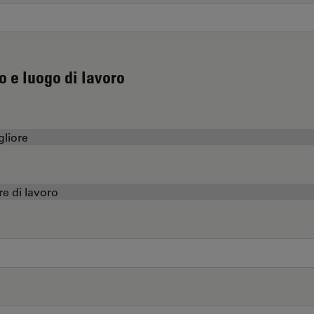
o e luogo di lavoro