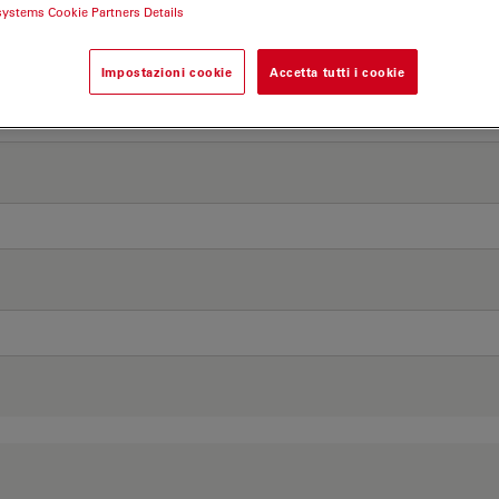
systems Cookie Partners Details
Impostazioni cookie
Accetta tutti i cookie