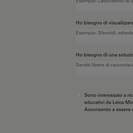
Ho bisogno di visualizzare
Ho bisogno di una soluzio
Sono interessato a ric
educativi da Leica Mi
Acconsento a essere c