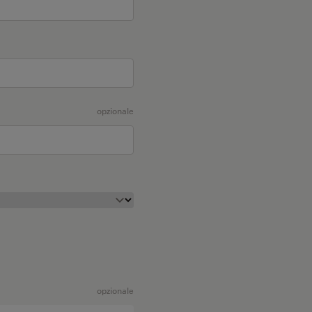
opzionale
opzionale