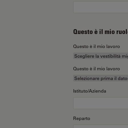
Questo è il mio ruol
Questo è il mio lavoro
Questo è il mio lavoro
Istituto/Azienda
Reparto