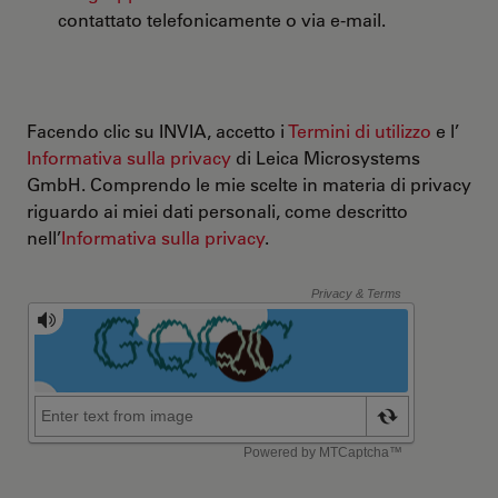
contattato telefonicamente o via e-mail.
Facendo clic su INVIA, accetto i
Termini di utilizzo
e l’
Informativa sulla privacy
di Leica Microsystems
GmbH. Comprendo le mie scelte in materia di privacy
riguardo ai miei dati personali, come descritto
nell’
Informativa sulla privacy
.