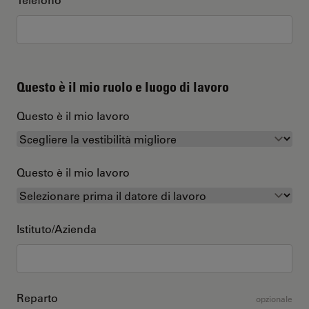
Questo è il mio ruolo e luogo di lavoro
Questo è il mio lavoro
Questo è il mio lavoro
Istituto/Azienda
Reparto
opzionale