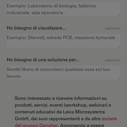
Ho bisogno di visualizzare...
opzionale
Ho bisogno di una soluzione per...
opzionale
Sono interessato a ricevere informazioni su
prodotti, servizi, eventi (workshop, webinar) e
contenuti educativi da Leica Microsystems
GmbH, dai suoi rappresentanti e da altre
società
del gruppo Danaher
. Acconsento a essere