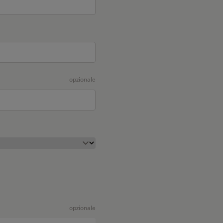
opzionale
opzionale