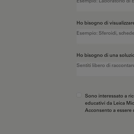
Ho bisogno di visualizzare
Ho bisogno di una soluzio
Sono interessato a ric
educativi da Leica Mi
Acconsento a essere c