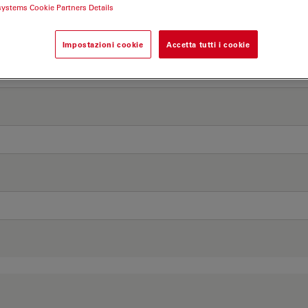
systems Cookie Partners Details
Impostazioni cookie
Accetta tutti i cookie