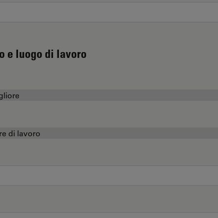
o e luogo di lavoro