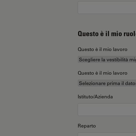
Questo è il mio ruol
Questo è il mio lavoro
Questo è il mio lavoro
Istituto/Azienda
Reparto