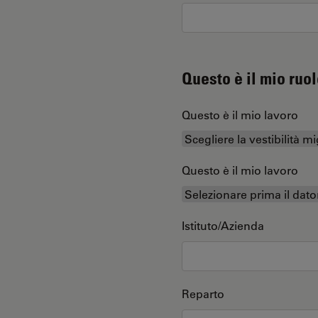
Questo è il mio ruol
Questo è il mio lavoro
Questo è il mio lavoro
Istituto/Azienda
Reparto