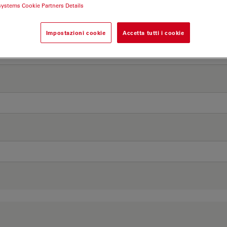
systems Cookie Partners Details
Impostazioni cookie
Accetta tutti i cookie