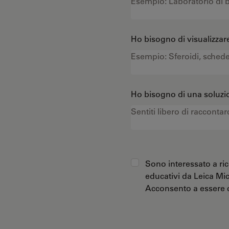
Ho bisogno di visualizzare
Ho bisogno di una soluzio
Sono interessato a ric
educativi da Leica Mi
Acconsento a essere c