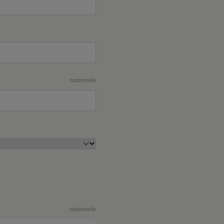
opzionale
opzionale