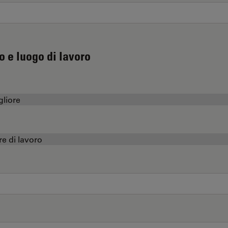
o e luogo di lavoro