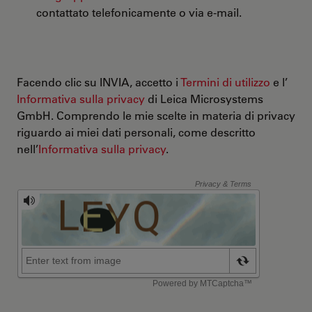
contattato telefonicamente o via e-mail.
Facendo clic su INVIA, accetto i
Termini di utilizzo
e l’
Informativa sulla privacy
di Leica Microsystems
GmbH. Comprendo le mie scelte in materia di privacy
riguardo ai miei dati personali, come descritto
nell’
Informativa sulla privacy
.