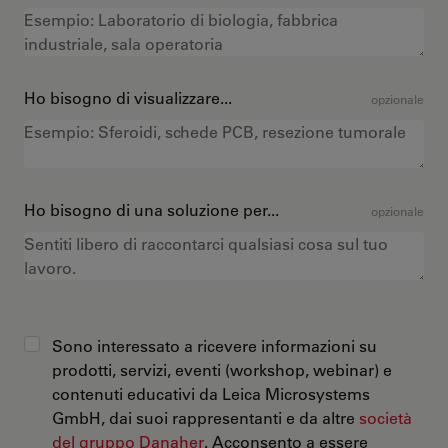
Ho bisogno di visualizzare...
opzionale
Ho bisogno di una soluzione per...
opzionale
Sono interessato a ricevere informazioni su
prodotti, servizi, eventi (workshop, webinar) e
contenuti educativi da Leica Microsystems
GmbH, dai suoi rappresentanti e da altre
società
del gruppo Danaher
. Acconsento a essere