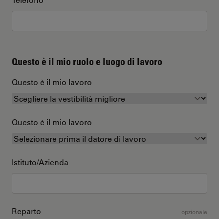
Questo è il mio ruolo e luogo di lavoro
Questo è il mio lavoro
Questo è il mio lavoro
Istituto/Azienda
Reparto
opzionale