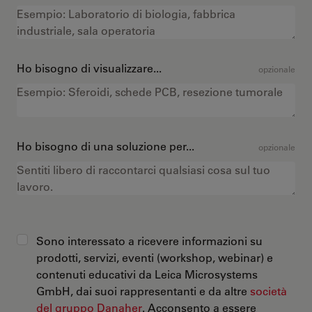
Ho bisogno di visualizzare...
opzionale
Ho bisogno di una soluzione per...
opzionale
Sono interessato a ricevere informazioni su
prodotti, servizi, eventi (workshop, webinar) e
contenuti educativi da Leica Microsystems
GmbH, dai suoi rappresentanti e da altre
società
del gruppo Danaher
. Acconsento a essere