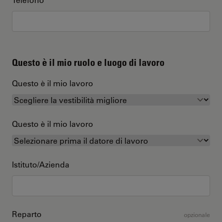
Questo è il mio ruolo e luogo di lavoro
Questo è il mio lavoro
Questo è il mio lavoro
Istituto/Azienda
Reparto
opzionale