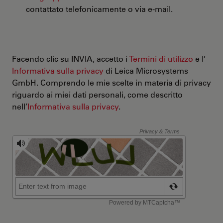
contattato telefonicamente o via e-mail.
Facendo clic su INVIA, accetto i
Termini di utilizzo
e l’
Informativa sulla privacy
di Leica Microsystems
GmbH. Comprendo le mie scelte in materia di privacy
riguardo ai miei dati personali, come descritto
nell’
Informativa sulla privacy
.