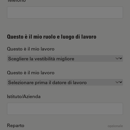
Questo è il mio ruolo e luogo di lavoro
Questo è il mio lavoro
Questo è il mio lavoro
Istituto/Azienda
Reparto
opzionale