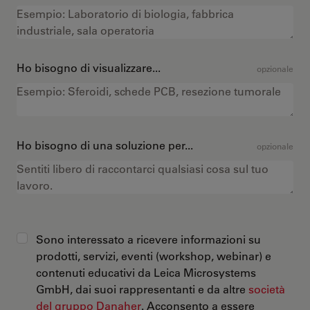
Ho bisogno di visualizzare...
opzionale
Ho bisogno di una soluzione per...
opzionale
Sono interessato a ricevere informazioni su
prodotti, servizi, eventi (workshop, webinar) e
contenuti educativi da Leica Microsystems
GmbH, dai suoi rappresentanti e da altre
società
del gruppo Danaher
. Acconsento a essere