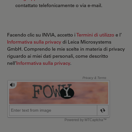
contattato telefonicamente o via e-mail.
Facendo clic su INVIA, accetto i
Termini di utilizzo
e l’
Informativa sulla privacy
di Leica Microsystems
GmbH. Comprendo le mie scelte in materia di privacy
riguardo ai miei dati personali, come descritto
nell’
Informativa sulla privacy
.