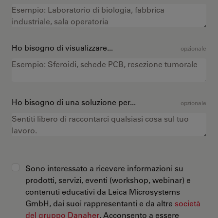
Ho bisogno di visualizzare...
opzionale
Ho bisogno di una soluzione per...
opzionale
Sono interessato a ricevere informazioni su
prodotti, servizi, eventi (workshop, webinar) e
contenuti educativi da Leica Microsystems
GmbH, dai suoi rappresentanti e da altre
società
del gruppo Danaher
. Acconsento a essere