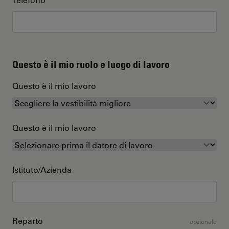
Questo è il mio ruolo e luogo di lavoro
Questo è il mio lavoro
Questo è il mio lavoro
Istituto/Azienda
Reparto
opzionale