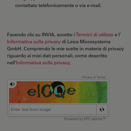
contattato telefonicamente o via e-mail.
Facendo clic su INVIA, accetto i
Termini di utilizzo
e l’
Informativa sulla privacy
di Leica Microsystems
GmbH. Comprendo le mie scelte in materia di privacy
riguardo ai miei dati personali, come descritto
nell’
Informativa sulla privacy
.