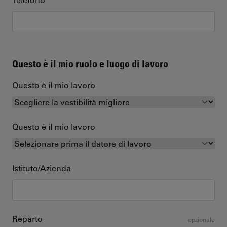
Questo è il mio ruolo e luogo di lavoro
Questo è il mio lavoro
Questo è il mio lavoro
Istituto/Azienda
Reparto
opzionale