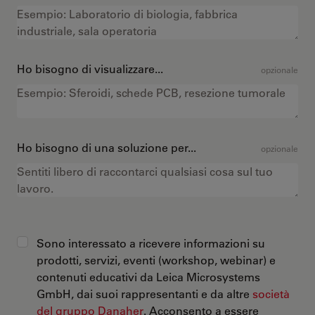
Ho bisogno di visualizzare...
opzionale
Ho bisogno di una soluzione per...
opzionale
Sono interessato a ricevere informazioni su
prodotti, servizi, eventi (workshop, webinar) e
contenuti educativi da Leica Microsystems
GmbH, dai suoi rappresentanti e da altre
società
del gruppo Danaher
. Acconsento a essere