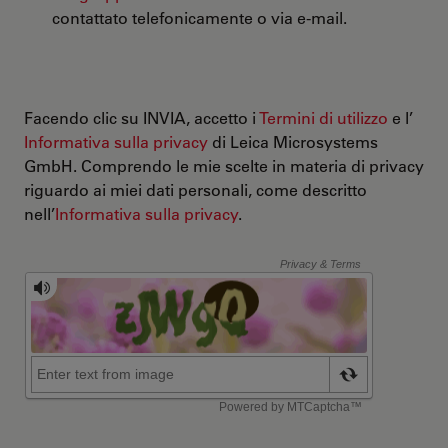
contattato telefonicamente o via e-mail.
Facendo clic su INVIA, accetto i
Termini di utilizzo
e l’
Informativa sulla privacy
di Leica Microsystems
GmbH. Comprendo le mie scelte in materia di privacy
riguardo ai miei dati personali, come descritto
nell’
Informativa sulla privacy
.