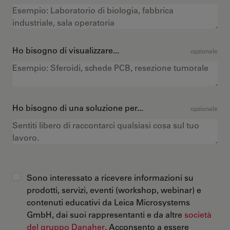
Ho bisogno di visualizzare...
opzionale
Ho bisogno di una soluzione per...
opzionale
Sono interessato a ricevere informazioni su
prodotti, servizi, eventi (workshop, webinar) e
contenuti educativi da Leica Microsystems
GmbH, dai suoi rappresentanti e da altre
società
del gruppo Danaher
. Acconsento a essere