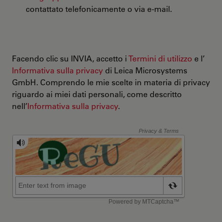
contattato telefonicamente o via e-mail.
Facendo clic su INVIA, accetto i
Termini di utilizzo
e l’
Informativa sulla privacy
di Leica Microsystems
GmbH. Comprendo le mie scelte in materia di privacy
riguardo ai miei dati personali, come descritto
nell’
Informativa sulla privacy
.