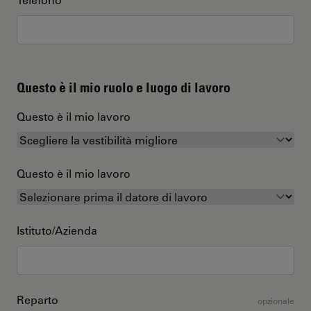
Questo è il mio ruolo e luogo di lavoro
Questo è il mio lavoro
Questo è il mio lavoro
Istituto/Azienda
Reparto
opzionale