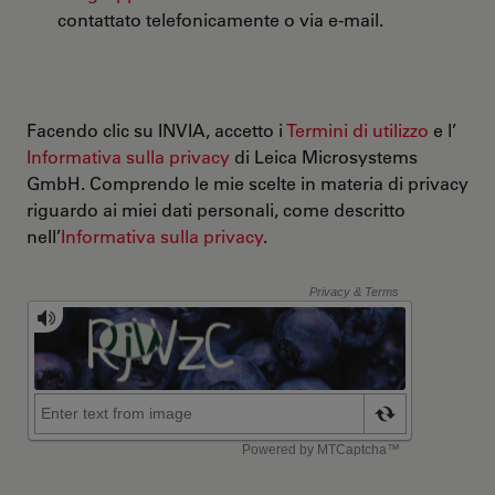
contattato telefonicamente o via e-mail.
Facendo clic su INVIA, accetto i
Termini di utilizzo
e l’
Informativa sulla privacy
di Leica Microsystems
GmbH. Comprendo le mie scelte in materia di privacy
riguardo ai miei dati personali, come descritto
nell’
Informativa sulla privacy
.