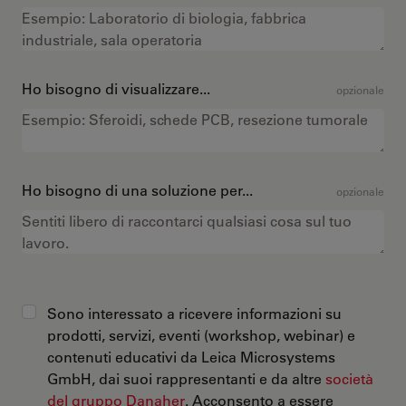
Ho bisogno di visualizzare...
opzionale
Ho bisogno di una soluzione per...
opzionale
Sono interessato a ricevere informazioni su
prodotti, servizi, eventi (workshop, webinar) e
contenuti educativi da Leica Microsystems
GmbH, dai suoi rappresentanti e da altre
società
del gruppo Danaher
. Acconsento a essere