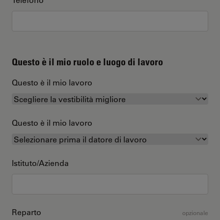
Questo è il mio ruolo e luogo di lavoro
Questo è il mio lavoro
Questo è il mio lavoro
Istituto/Azienda
Reparto
opzionale