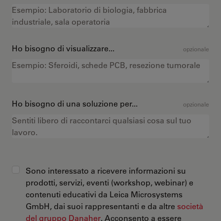
Ho bisogno di visualizzare...
opzionale
Ho bisogno di una soluzione per...
opzionale
Sono interessato a ricevere informazioni su
prodotti, servizi, eventi (workshop, webinar) e
contenuti educativi da Leica Microsystems
GmbH, dai suoi rappresentanti e da altre
società
del gruppo Danaher
. Acconsento a essere