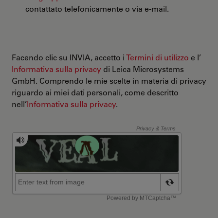
contattato telefonicamente o via e-mail.
Facendo clic su INVIA, accetto i
Termini di utilizzo
e l’
Informativa sulla privacy
di Leica Microsystems
GmbH. Comprendo le mie scelte in materia di privacy
riguardo ai miei dati personali, come descritto
nell’
Informativa sulla privacy
.