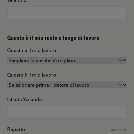
Questo è il mio ruolo e luogo di lavoro
Questo è il mio lavoro
Questo è il mio lavoro
Istituto/Azienda
Reparto
opzionale