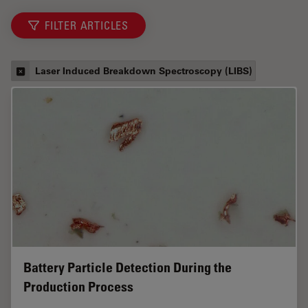
FILTER ARTICLES
Laser Induced Breakdown Spectroscopy (LIBS)
Battery Particle Detection During the
Production Process