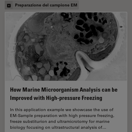
Preparazione del campione EM
How Marine Microorganism Analysis can be
Improved with High-pressure Freezing
In this application example we showcase the use of
EM-Sample preparation with high pressure freezing,
freeze substiturion and ultramicrotomy for marine
biology focusing on ultrastructural analysis of…