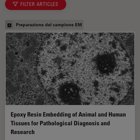
FILTER ARTICLES
Preparazione del campione EM
Epoxy Resin Embedding of Animal and Human
Tissues for Pathological Diagnosis and
Research