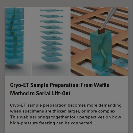
Cryo-ET Sample Preparation: From Waffle
Method to Serial Lift-Out
Cryo-ET sample preparation becomes more demanding
when specimens are thicker, larger, or more complex.
This webinar brings together four perspectives on how
high-pressure freezing can be connected…