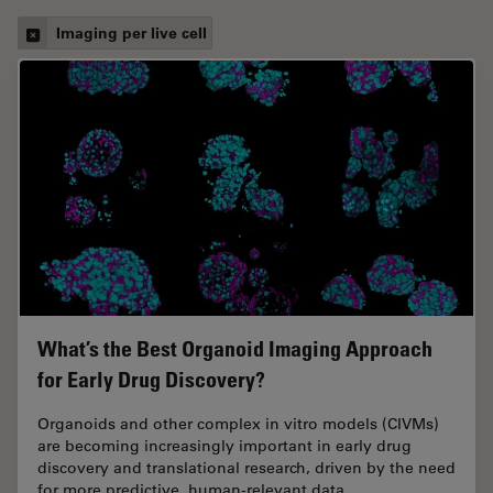
Imaging per live cell
What’s the Best Organoid Imaging Approach
for Early Drug Discovery?
Organoids and other complex in vitro models (CIVMs)
are becoming increasingly important in early drug
discovery and translational research, driven by the need
for more predictive, human-relevant data…