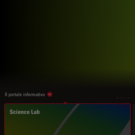
Il portale informativo
Show subnavigation
Science Lab