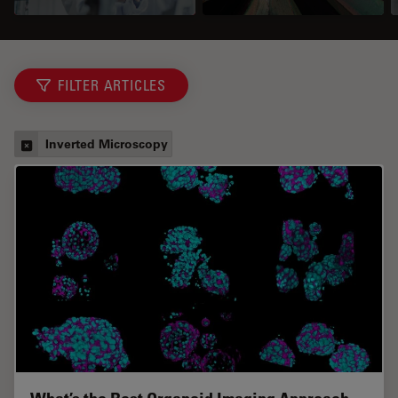
FILTER ARTICLES
Inverted Microscopy