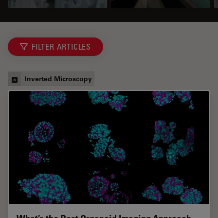
FILTER ARTICLES
Inverted Microscopy