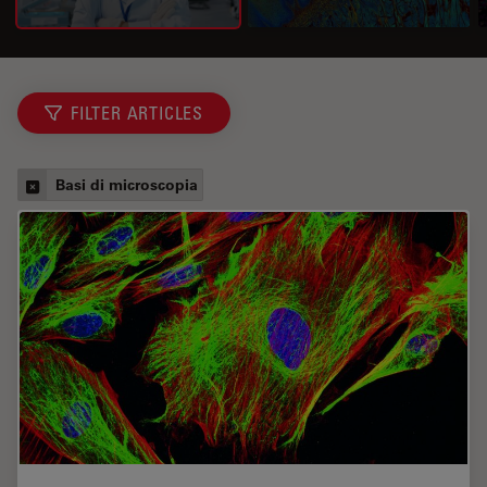
FILTER ARTICLES
Basi di microscopia