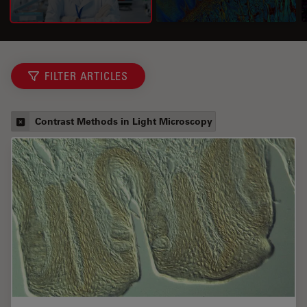
FILTER ARTICLES
Contrast Methods in Light Microscopy