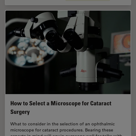
How to Select a Microscope for Cataract
Surgery
What to consider in the selection of an ophthalmic
microscope for cataract procedures. Bearing these