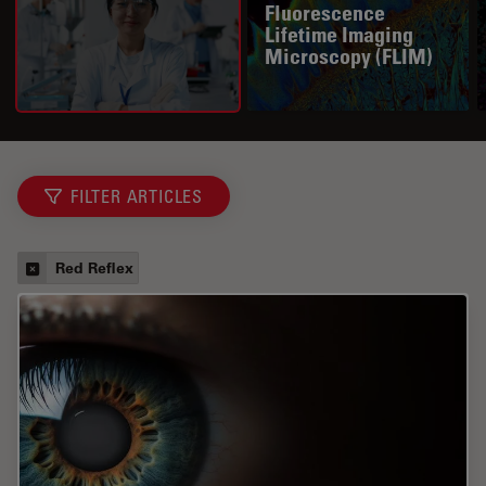
Fluorescence
Lifetime Imaging
Microscopy (FLIM)
FILTER ARTICLES
Red Reflex