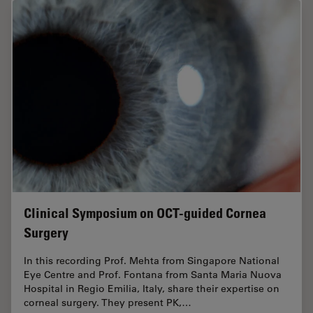
Clinical Symposium on OCT-guided Cornea
Surgery
In this recording Prof. Mehta from Singapore National
Eye Centre and Prof. Fontana from Santa Maria Nuova
Hospital in Regio Emilia, Italy, share their expertise on
corneal surgery. They present PK,…