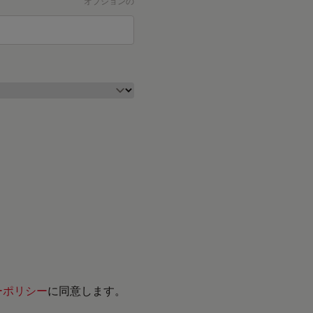
オプションの
ーポリシー
に同意します。