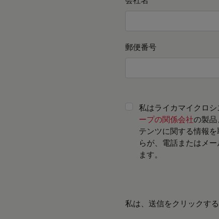
郵便番号
私はライカマイクロシ
ープの関係会社
の製品
テンツに関する情報を
らが、電話またはメー
ます。
私は、送信をクリックする