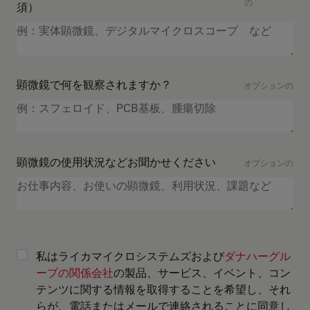
の
須）
顕微鏡で何を観察されますか？
オプションの
顕微鏡の使用状況などお聞かせください
オプションの
私はライカマイクロシステムズおよび
ダナハーグル
ープの関係会社
の製品、サービス、イベント、コン
テンツに関する情報を取得することを希望し、それ
らが、電話またはメールで連絡されることに同意し