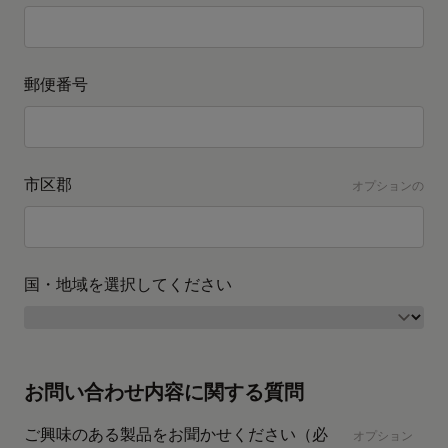
郵便番号
市区郡
オプションの
国・地域を選択してください
お問い合わせ内容に関する質問
ご興味のある製品をお聞かせください（必
オプション