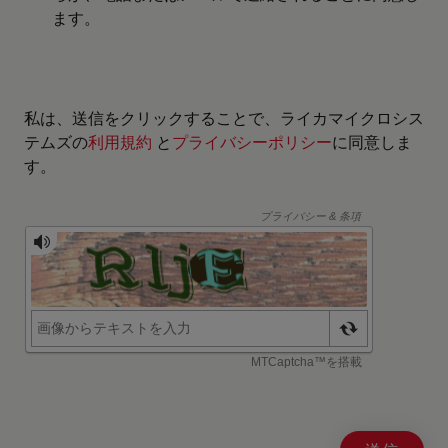
ます。
私は、送信をクリックすることで、ライカマイクロシス
テムズの
利用規約
と
プライバシーポリシー
に同意しま
す。