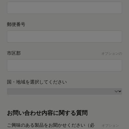
郵便番号
市区郡
オプションの
国・地域を選択してください
お問い合わせ内容に関する質問
ご興味のある製品をお聞かせください（必
オプション