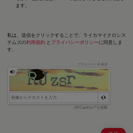
ます。
私は、送信をクリックすることで、ライカマイクロシス
テムズの
利用規約
と
プライバシーポリシー
に同意しま
す。