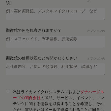
の
須）
顕微鏡で何を観察されますか？
オプションの
顕微鏡の使用状況などお聞かせください
オプションの
私はライカマイクロシステムズおよび
ダナハーグル
ープの関係会社
の製品、サービス、イベント、コン
テンツに関する情報を取得することを希望し、それ
らが、電話またはメールで連絡されることに同意し