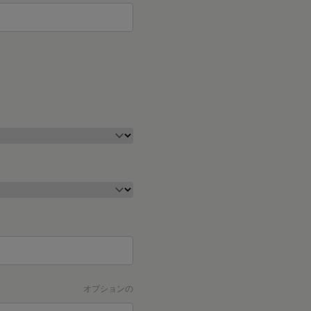
オプションの