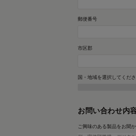
郵便番号
市区郡
国・地域を選択してくださ
お問い合わせ内
ご興味のある製品をお聞か