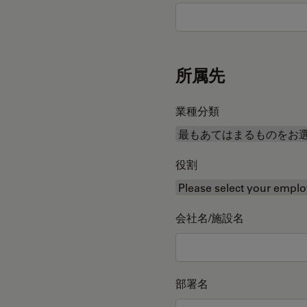
所属先
業種分類
役割
会社名/施設名
部署名