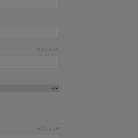
オプションの
オプションの