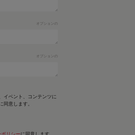
オプションの
オプションの
、イベント、コンテンツに
に同意します。
ーポリシー
に同意します。