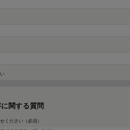
い
容に関する質問
せください（必須）