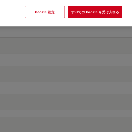
Cookie 設定
すべての Cookie を受け入れる