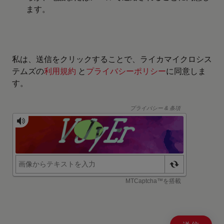
ます。
私は、送信をクリックすることで、ライカマイクロシス
テムズの
利用規約
と
プライバシーポリシー
に同意しま
す。