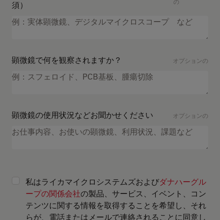
の
須）
顕微鏡で何を観察されますか？
オプションの
顕微鏡の使用状況などお聞かせください
オプションの
私はライカマイクロシステムズおよび
ダナハーグル
ープの関係会社
の製品、サービス、イベント、コン
テンツに関する情報を取得することを希望し、それ
らが、電話またはメールで連絡されることに同意し