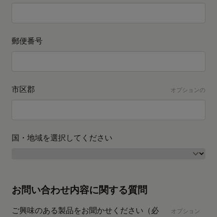
郵便番号
市区郡
オプションの
国・地域を選択してください
お問い合わせ内容に関する質問
ご興味のある製品をお聞かせください（必
オプション