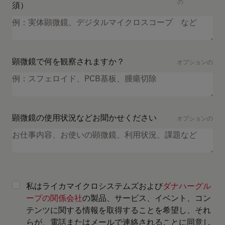
の
須）
顕微鏡で何を観察されますか？
オプションの
顕微鏡の使用状況などお聞かせください
オプションの
私はライカマイクロシステムズおよび
ダナハーグル
ープの関係会社
の製品、サービス、イベント、コン
テンツに関する情報を取得することを希望し、それ
らが、電話またはメールで連絡されることに同意し