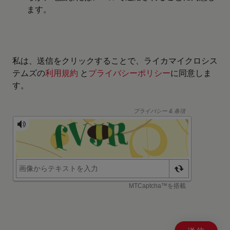
ます。
私は、送信をクリックすることで、ライカマイクロシス
テムズの
利用規約
と
プライバシーポリシー
に同意しま
す。