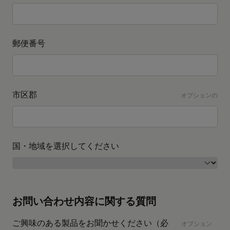
郵便番号
市区郡
オプションの
国・地域を選択してください
お問い合わせ内容に関する質問
ご興味のある製品をお聞かせください（必
オプション