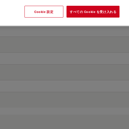
Cookie 設定
すべての Cookie を受け入れる