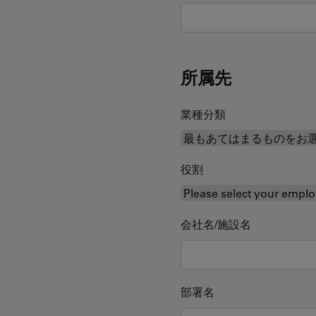
所属先
業種分類
役割
会社名/施設名
部署名