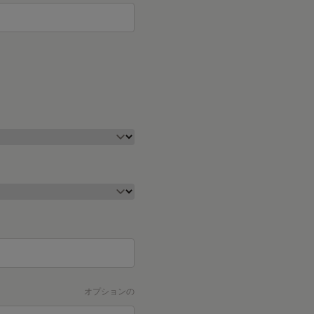
オプションの