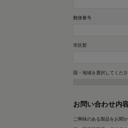
郵便番号
市区郡
国・地域を選択してくださ
お問い合わせ内
ご興味のある製品をお聞か