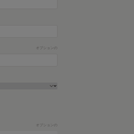
オプションの
オプションの