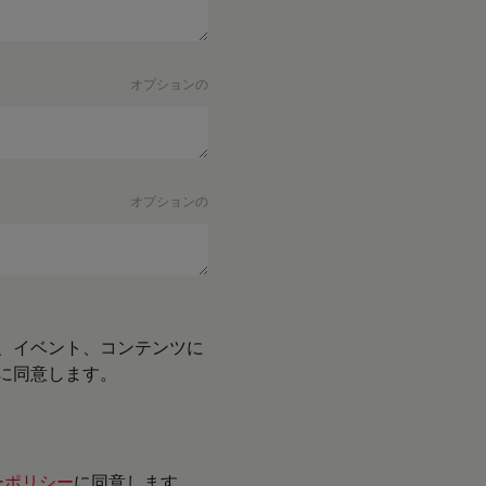
オプションの
オプションの
、イベント、コンテンツに
に同意します。
ーポリシー
に同意します。