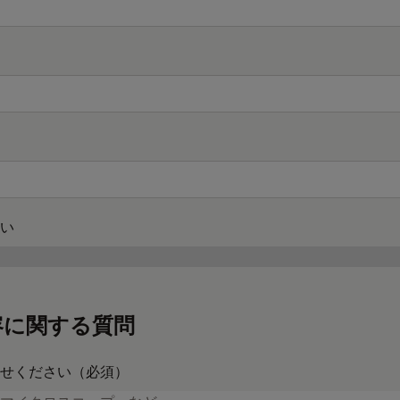
い
容に関する質問
せください（必須）