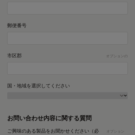
郵便番号
市区郡
オプションの
国・地域を選択してください
お問い合わせ内容に関する質問
ご興味のある製品をお聞かせください（必
オプション