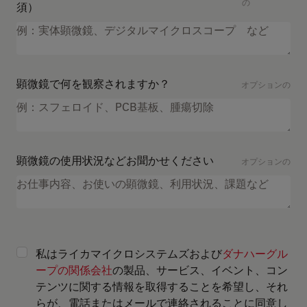
の
須）
顕微鏡で何を観察されますか？
オプションの
顕微鏡の使用状況などお聞かせください
オプションの
私はライカマイクロシステムズおよび
ダナハーグル
ープの関係会社
の製品、サービス、イベント、コン
テンツに関する情報を取得することを希望し、それ
らが、電話またはメールで連絡されることに同意し