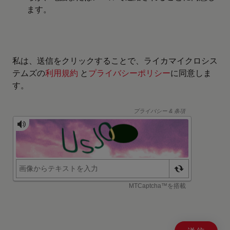
ます。
私は、送信をクリックすることで、ライカマイクロシス
テムズの
利用規約
と
プライバシーポリシー
に同意しま
す。