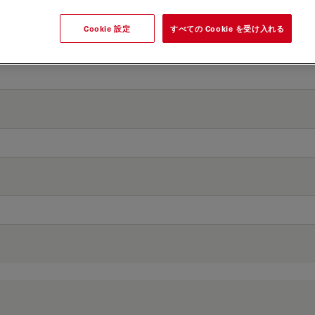
Cookie 設定
すべての Cookie を受け入れる