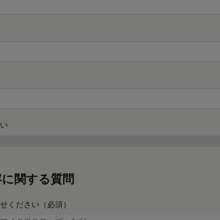
い
容に関する質問
せください（必須）