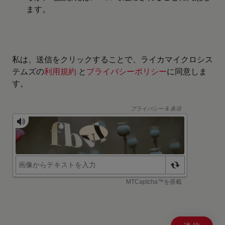
ます。
私は、送信をクリックすることで、ライカマイクロシス
テムズの
利用規約
と
プライバシーポリシー
に同意しま
す。