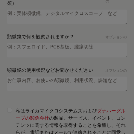
の
須）
顕微鏡で何を観察されますか？
オプションの
顕微鏡の使用状況などお聞かせください
オプションの
私はライカマイクロシステムズおよび
ダナハーグル
ープの関係会社
の製品、サービス、イベント、コン
テンツに関する情報を取得することを希望し、それ
らが、電話またはメールで連絡されることに同意し