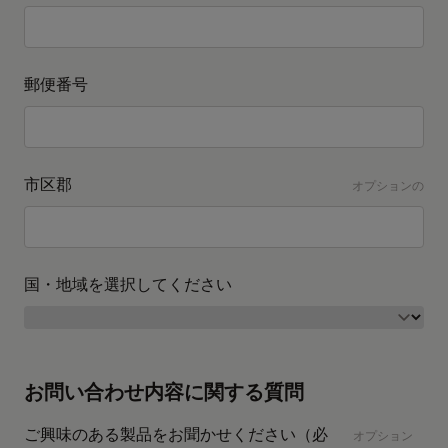
郵便番号
市区郡
オプションの
国・地域を選択してください
お問い合わせ内容に関する質問
ご興味のある製品をお聞かせください（必
オプション