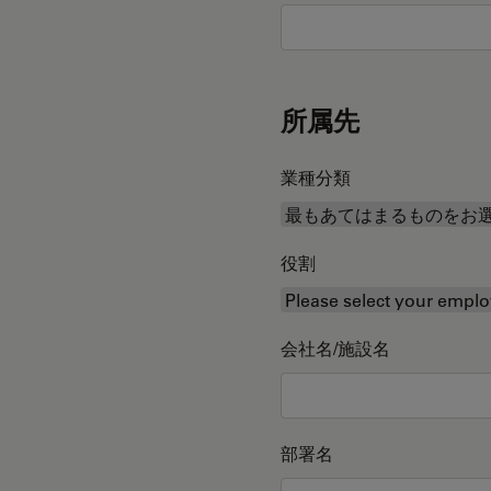
所属先
業種分類
役割
会社名/施設名
部署名