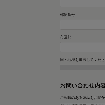
郵便番号
市区郡
国・地域を選択してくださ
お問い合わせ内
ご興味のある製品をお聞か