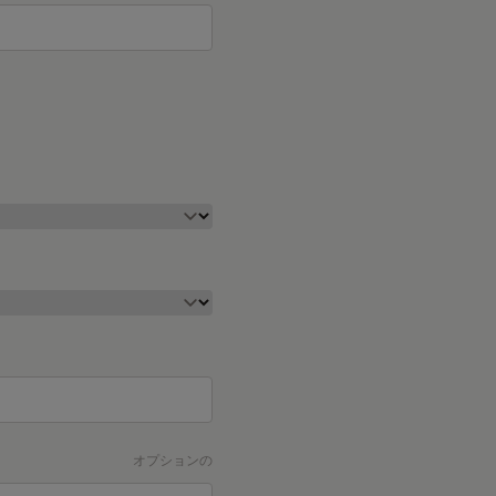
オプションの