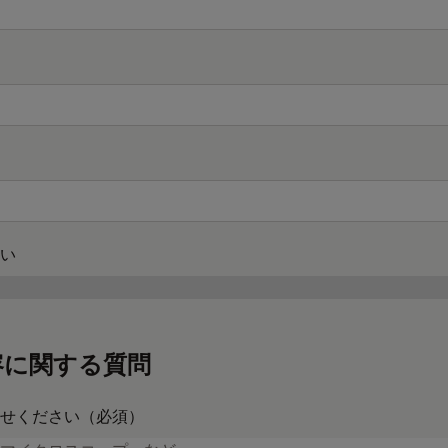
い
容に関する質問
せください（必須）