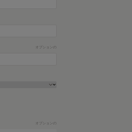
オプションの
オプションの