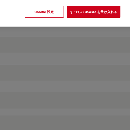
Cookie 設定
すべての Cookie を受け入れる