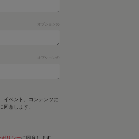
オプションの
オプションの
、イベント、コンテンツに
に同意します。
ーポリシー
に同意します。