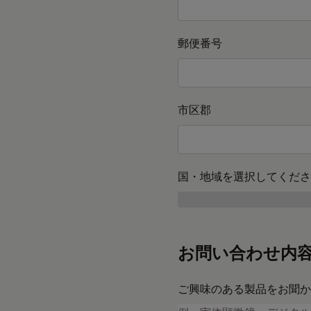
郵便番号
市区郡
国・地域を選択してくださ
お問い合わせ内
ご興味のある製品をお聞か