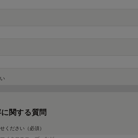
い
容に関する質問
せください（必須）