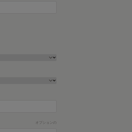
オプションの