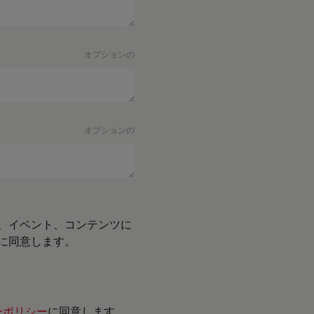
オプションの
オプションの
、イベント、コンテンツに
に同意します。
ーポリシー
に同意します。