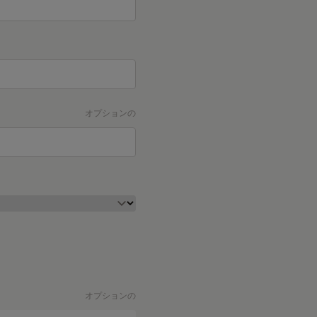
オプションの
オプションの