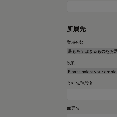
所属先
業種分類
役割
会社名/施設名
部署名