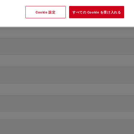
Cookie 設定
すべての Cookie を受け入れる