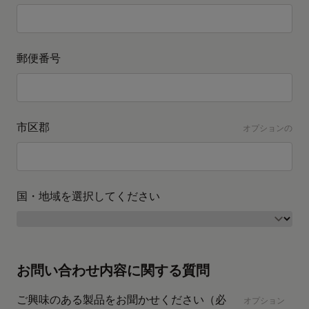
郵便番号
市区郡
オプションの
国・地域を選択してください
お問い合わせ内容に関する質問
ご興味のある製品をお聞かせください（必
オプション