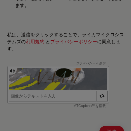
ます。
私は、送信をクリックすることで、ライカマイクロシス
テムズの
利用規約
と
プライバシーポリシー
に同意しま
す。