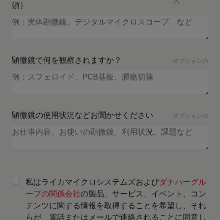
の
須）
顕微鏡で何を観察されますか？
オプションの
顕微鏡の使用状況などお聞かせください
オプションの
私はライカマイクロシステムズおよび
ダナハーグル
ープの関係会社
の製品、サービス、イベント、コン
テンツに関する情報を取得することを希望し、それ
らが、電話またはメールで連絡されることに同意し