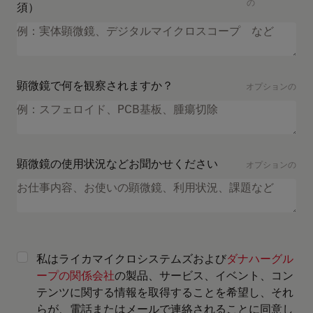
の
須）
顕微鏡で何を観察されますか？
オプションの
顕微鏡の使用状況などお聞かせください
オプションの
私はライカマイクロシステムズおよび
ダナハーグル
ープの関係会社
の製品、サービス、イベント、コン
テンツに関する情報を取得することを希望し、それ
らが、電話またはメールで連絡されることに同意し