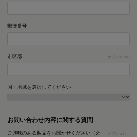
郵便番号
市区郡
オプションの
国・地域を選択してください
お問い合わせ内容に関する質問
ご興味のある製品をお聞かせください（必
オプション