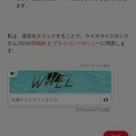
ます。
私は、送信をクリックすることで、ライカマイクロシス
テムズの
利用規約
と
プライバシーポリシー
に同意しま
す。