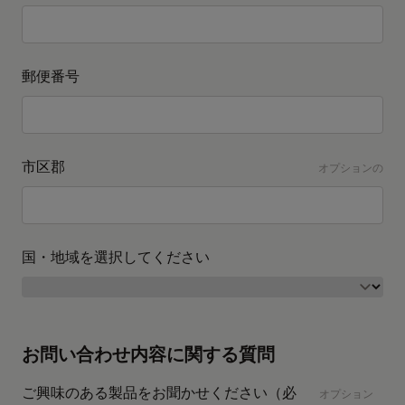
郵便番号
市区郡
オプションの
国・地域を選択してください
お問い合わせ内容に関する質問
ご興味のある製品をお聞かせください（必
オプション