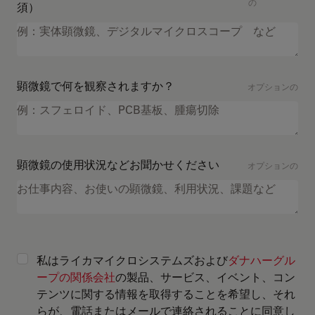
の
須）
顕微鏡で何を観察されますか？
オプションの
顕微鏡の使用状況などお聞かせください
オプションの
私はライカマイクロシステムズおよび
ダナハーグル
ープの関係会社
の製品、サービス、イベント、コン
テンツに関する情報を取得することを希望し、それ
らが、電話またはメールで連絡されることに同意し