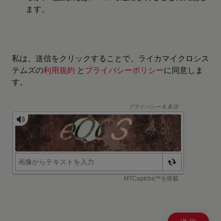
ます。
私は、送信をクリックすることで、ライカマイクロシス
テムズの
利用規約
と
プライバシーポリシー
に同意しま
す。