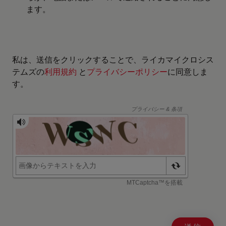
ます。
私は、送信をクリックすることで、ライカマイクロシス
テムズの
利用規約
と
プライバシーポリシー
に同意しま
す。