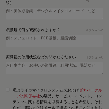
の
須）
顕微鏡で何を観察されますか？
オプションの
顕微鏡の使用状況などお聞かせください
オプションの
私はライカマイクロシステムズおよび
ダナハーグル
ープの関係会社
の製品、サービス、イベント、コン
テンツに関する情報を取得することを希望し、それ
らが、電話またはメールで連絡されることに同意し