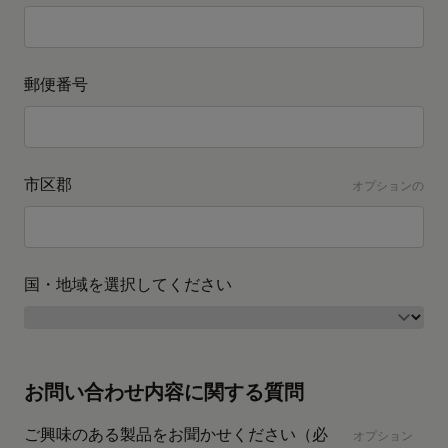
郵便番号
市区郡
オプションの
国・地域を選択してください
お問い合わせ内容に関する質問
ご興味のある製品をお聞かせください（必
オプション