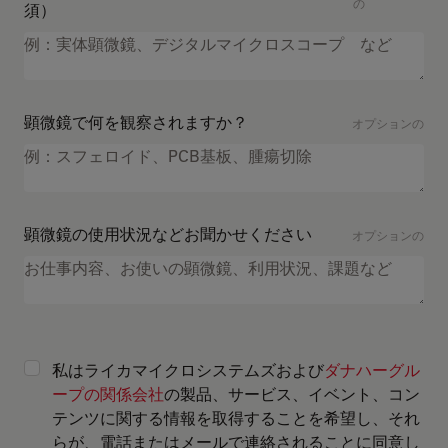
の
須）
顕微鏡で何を観察されますか？
オプションの
顕微鏡の使用状況などお聞かせください
オプションの
私はライカマイクロシステムズおよび
ダナハーグル
ープの関係会社
の製品、サービス、イベント、コン
テンツに関する情報を取得することを希望し、それ
らが、電話またはメールで連絡されることに同意し