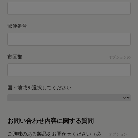
郵便番号
市区郡
オプションの
国・地域を選択してください
お問い合わせ内容に関する質問
ご興味のある製品をお聞かせください（必
オプション