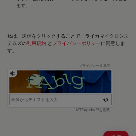
ます。
私は、送信をクリックすることで、ライカマイクロシス
テムズの
利用規約
と
プライバシーポリシー
に同意しま
す。