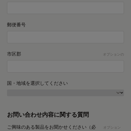
郵便番号
市区郡
オプションの
国・地域を選択してください
お問い合わせ内容に関する質問
ご興味のある製品をお聞かせください（必
オプション