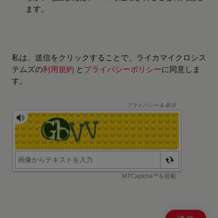
ます。
私は、送信をクリックすることで、ライカマイクロシス
テムズの
利用規約
と
プライバシーポリシー
に同意しま
す。