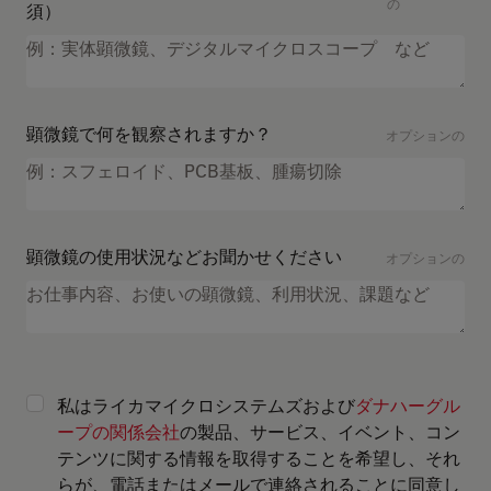
の
須）
顕微鏡で何を観察されますか？
オプションの
顕微鏡の使用状況などお聞かせください
オプションの
私はライカマイクロシステムズおよび
ダナハーグル
ープの関係会社
の製品、サービス、イベント、コン
テンツに関する情報を取得することを希望し、それ
らが、電話またはメールで連絡されることに同意し